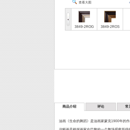
查看大图
3849-2ROG
3849-2ROS
商品介绍
评论
常
油画《生命的舞蹈》是油画家蒙克1900年的
这幅画是根据画家在巴黎的一个舞场观察所得