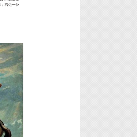
情；右边一位