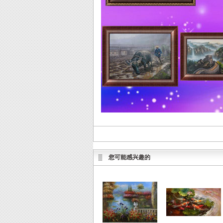
您可能感兴趣的