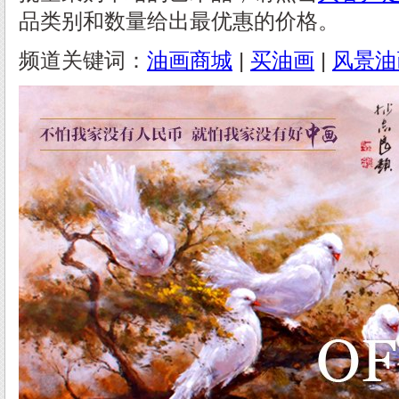
品类别和数量给出最优惠的价格。
频道关键词：
油画商城
|
买油画
|
风景油