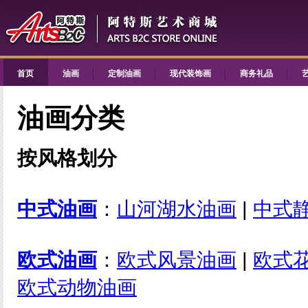
首页
油画
定制油画
现代装饰画
商务礼品
油画分类
按风格划分
中式油画
：
山河湖水油画
|
中式
欧式油画
：
欧式风景油画
|
欧式
欧式动物油画