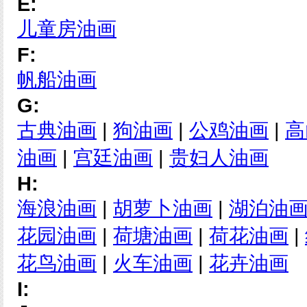
E:
儿童房油画
F:
帆船油画
G:
古典油画
|
狗油画
|
公鸡油画
|
高
油画
|
宫廷油画
|
贵妇人油画
H:
海浪油画
|
胡萝卜油画
|
湖泊油
花园油画
|
荷塘油画
|
荷花油画
|
花鸟油画
|
火车油画
|
花卉油画
I: