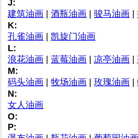
J:
建筑油画
|
酒瓶油画
|
骏马油画
|
K:
孔雀油画
|
凯旋门油画
L:
浪花油画
|
蓝莓油画
|
凉亭油画
|
M:
码头油画
|
牧场油画
|
玫瑰油画
|
N:
女人油画
O:
P:
瀑布油画
|
瓶花油画
|
葡萄园油