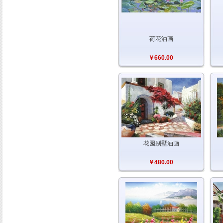
荷花油画
￥660.00
花园别墅油画
￥480.00