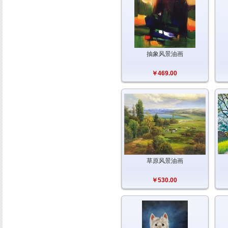
抽象风景油画
￥469.00
草原风景油画
￥530.00